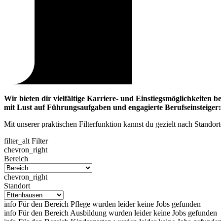
Wir bieten dir vielfältige Karriere- und Einstiegsmöglichkeiten 
mit Lust auf Führungsaufgaben und engagierte Berufseinsteiger­
Mit unserer praktischen Filterfunktion kannst du gezielt nach Stando
filter_alt
Filter
chevron_right
Bereich
chevron_right
Standort
info
Für den Bereich Pflege wurden leider keine Jobs gefunden
info
Für den Bereich Ausbildung wurden leider keine Jobs gefunden