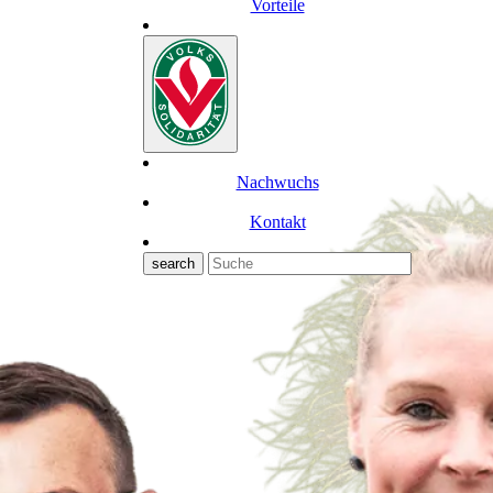
Vorteile
Nachwuchs
Kontakt
search