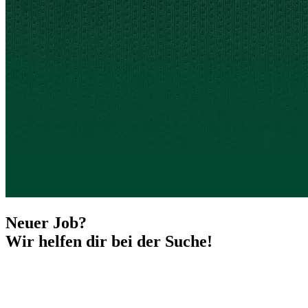
Neuer Job?
Wir helfen dir bei der Suche!