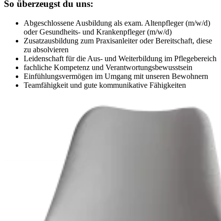
So überzeugst du uns:
Abgeschlossene Ausbildung als exam. Altenpfleger (m/w/d)
oder Gesundheits- und Krankenpfleger (m/w/d)
Zusatzausbildung zum Praxisanleiter oder Bereitschaft, diese
zu absolvieren
Leidenschaft für die Aus- und Weiterbildung im Pflegebereich
fachliche Kompetenz und Verantwortungsbewusstsein
Einfühlungsvermögen im Umgang mit unseren Bewohnern
Teamfähigkeit und gute kommunikative Fähigkeiten