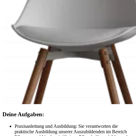
Deine Aufgaben:
Praxisanleitung und Ausbildung: Sie verantworten die
praktische Ausbildung unserer Auszubildenden im Bereich