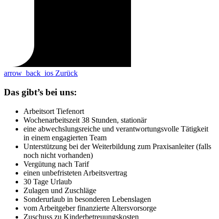
arrow_back_ios
Zurück
Das gibt’s bei uns:
Arbeitsort Tiefenort
Wochenarbeitszeit 38 Stunden, stationär
eine abwechslungsreiche und verantwortungsvolle Tätigkeit
in einem engagierten Team
Unterstützung bei der Weiterbildung zum Praxisanleiter (falls
noch nicht vorhanden)
Vergütung nach Tarif
einen unbefristeten Arbeitsvertrag
30 Tage Urlaub
Zulagen und Zuschläge
Sonderurlaub in besonderen Lebenslagen
vom Arbeitgeber finanzierte Altersvorsorge
Zuschuss zu Kinderbetreuungskosten