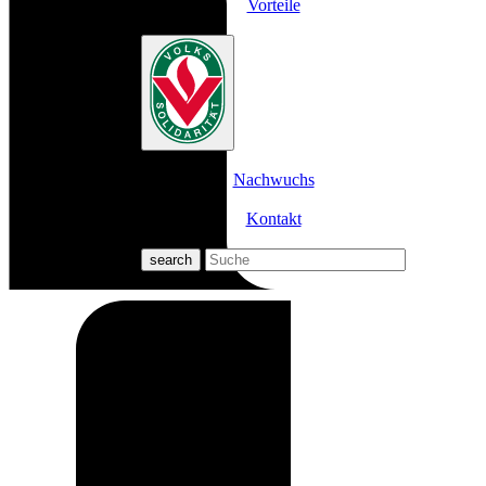
Vorteile
Nachwuchs
Kontakt
search